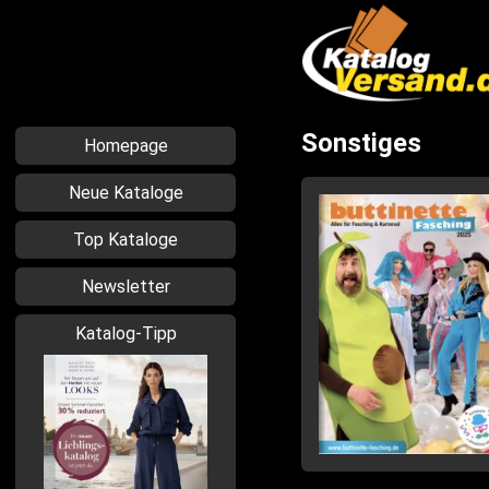
Sonstiges
Homepage
Neue Kataloge
Top Kataloge
Newsletter
Katalog-Tipp