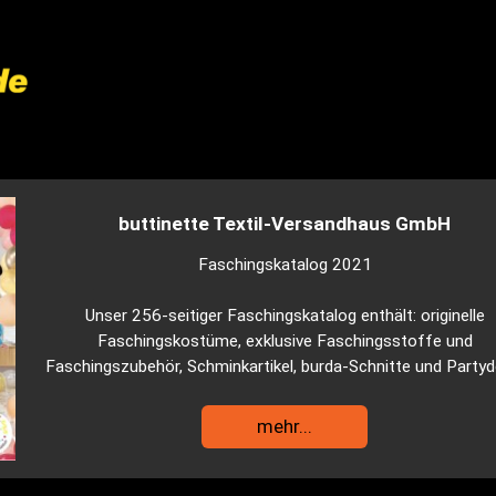
buttinette Textil-Versandhaus GmbH
Faschingskatalog 2021
Unser 256-seitiger Faschingskatalog enthält: originelle
Faschingskostüme, exklusive Faschingsstoffe und
Faschingszubehör, Schminkartikel, burda-Schnitte und Partyd
mehr...