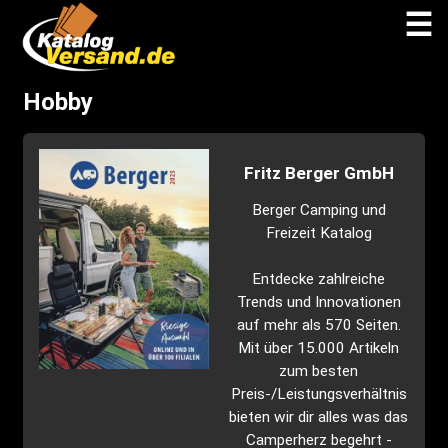
☰
Hobby
Fritz Berger GmbH
Berger Camping und
Freizeit Katalog
Entdecke zahlreiche
Trends und Innovationen
auf mehr als 570 Seiten.
Mit über 15.000 Artikeln
zum besten
Preis-/Leistungsverhältnis
bieten wir dir alles was das
Camperherz begehrt -