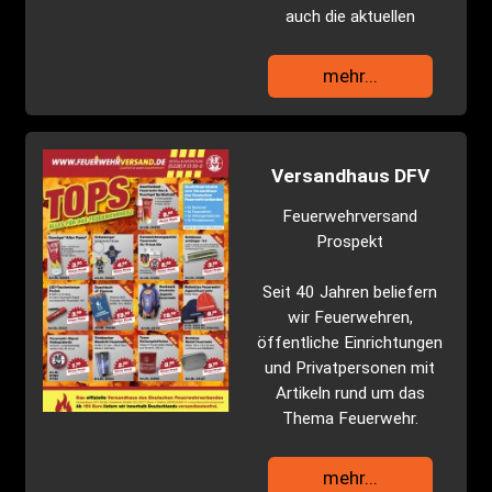
auch die aktuellen
mehr...
Versandhaus DFV
Feuerwehrversand
Prospekt
Seit 40 Jahren beliefern
wir Feuerwehren,
öffentliche Einrichtungen
und Privatpersonen mit
Artikeln rund um das
Thema Feuerwehr.
mehr...